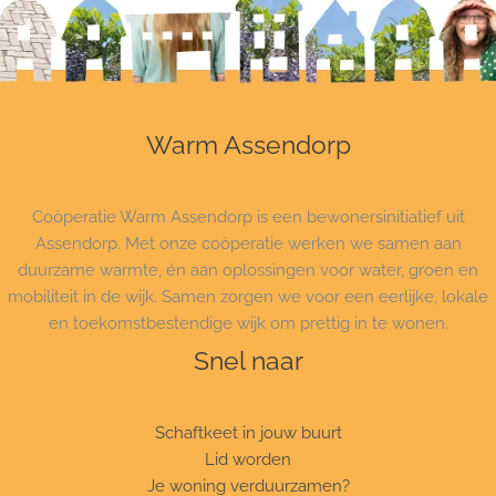
Warm Assendorp
Coöperatie Warm Assendorp is een bewonersinitiatief uit
Assendorp. Met onze coöperatie werken we samen aan
duurzame warmte, én aan oplossingen voor water, groen en
mobiliteit in de wijk. Samen zorgen we voor een eerlijke, lokale
en toekomstbestendige wijk om prettig in te wonen.
Snel naar
Schaftkeet in jouw buurt
Lid worden
Je woning verduurzamen?