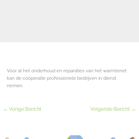
Voor al het onderhoud en reparaties van het warmtenet
kan de coöperatie professionele bedrijven in dienst
nemen.
←
Vorige Bericht
Volgende Bericht
→