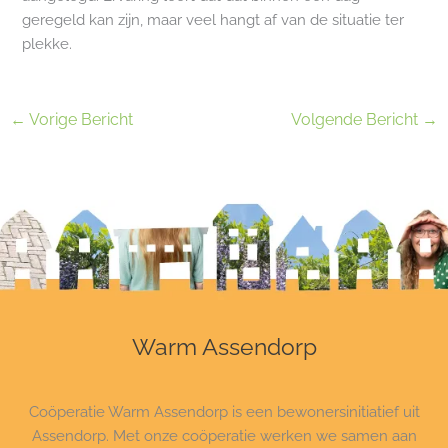
geregeld kan zijn, maar veel hangt af van de situatie ter
plekke.
←
Vorige Bericht
Volgende Bericht
→
Warm Assendorp
Coöperatie Warm Assendorp is een bewonersinitiatief uit
Assendorp. Met onze coöperatie werken we samen aan