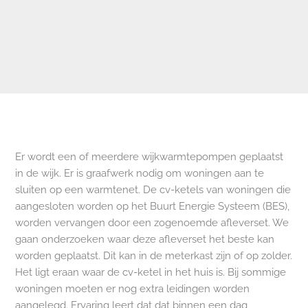
Er wordt een of meerdere wijkwarmtepompen geplaatst
in de wijk. Er is graafwerk nodig om woningen aan te
sluiten op een warmtenet. De cv-ketels van woningen die
aangesloten worden op het Buurt Energie Systeem (BES),
worden vervangen door een zogenoemde afleverset. We
gaan onderzoeken waar deze afleverset het beste kan
worden geplaatst. Dit kan in de meterkast zijn of op zolder.
Het ligt eraan waar de cv-ketel in het huis is. Bij sommige
woningen moeten er nog extra leidingen worden
aangelegd. Ervaring leert dat dat binnen een dag