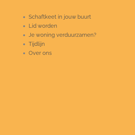
Schaftkeet in jouw buurt
Lid worden
Je woning verduurzamen?
Tijdlijn
Over ons