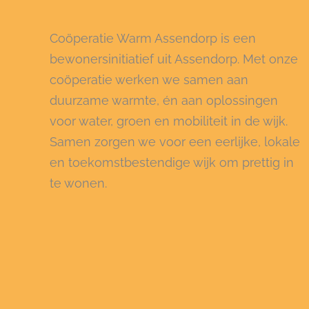
Coöperatie Warm Assendorp is een
bewonersinitiatief uit Assendorp. Met onze
coöperatie werken we samen aan
duurzame warmte, én aan oplossingen
voor water, groen en mobiliteit in de wijk.
Samen zorgen we voor een eerlijke, lokale
en toekomstbestendige wijk om prettig in
te wonen.