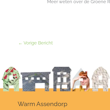
Meer weten over de Groene R
←
Vorige Bericht
Warm Assendorp