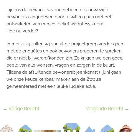
Tijdens de bewonersavond hebben de aanwezige
bewoners aangegeven door te willen gaan met het
ontwikkelen van een collectief warmtesysteem.
Hoe nu verder?
In mei 2024 zullen wij vanuit de projectgroep verder gaan
met de enquêtes en ook bewoners proberen te spreken
die er niet bij waren/konden zijn. Zo krijgen we een goed
beeld van alle wensen, vragen en zorgen in de buurt.
Tijdens de afsluitende bewonersbijeenkomst 9 juni gaan
we onze keuze kenbaar maken aan de Zwolse
gemeenteraad met een leuke ludieke actie.
←
Vorige Bericht
Volgende Bericht
→