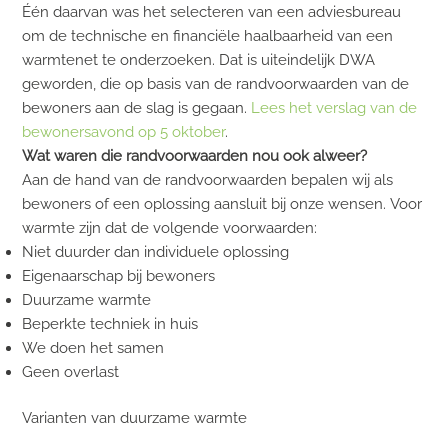
Één daarvan was het selecteren van een adviesbureau
om de technische en financiële haalbaarheid van een
warmtenet te onderzoeken. Dat is uiteindelijk DWA
geworden, die op basis van de randvoorwaarden van de
bewoners aan de slag is gegaan.
Lees het verslag van de
bewonersavond op 5 oktober
.
Wat waren die randvoorwaarden nou ook alweer?
Aan de hand van de randvoorwaarden bepalen wij als
bewoners of een oplossing aansluit bij onze wensen. Voor
warmte zijn dat de volgende voorwaarden:
Niet duurder dan individuele oplossing
Eigenaarschap bij bewoners
Duurzame warmte
Beperkte techniek in huis
We doen het samen
Geen overlast
Varianten van duurzame warmte