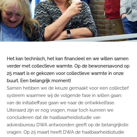
Het kan technisch, het kan financieel en we willen samen
verder met collectieve warmte. Op de bewonersavond op
25 maart is er gekozen voor collectieve warmte in onze
buurt. Een belangrijk moment!
Samen hebben we de keuze gemaakt voor een collectief
systeem waarmee wij de volgende fase in willen gaan:
van de initiatieffase gaan we naar de ontwikkelfase.
Uiteraard zijn er nog vragen, maar toch kunnen we
concluderen dat de haalbaarheidsstudie van
adviesbureau DWA antwoorden geeft op de belangrijkste
vragen. Op 25 maart heeft DWA de haalbaarheidsstudie