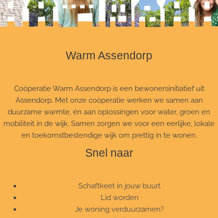
Warm Assendorp
Coöperatie Warm Assendorp is een bewonersinitiatief uit
Assendorp. Met onze coöperatie werken we samen aan
duurzame warmte, én aan oplossingen voor water, groen en
mobiliteit in de wijk. Samen zorgen we voor een eerlijke, lokale
en toekomstbestendige wijk om prettig in te wonen.
Snel naar
Schaftkeet in jouw buurt
Lid worden
Je woning verduurzamen?