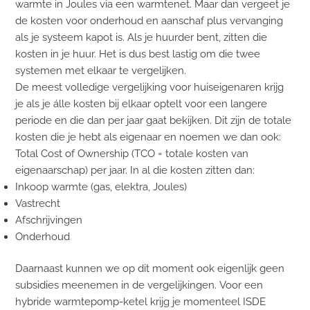
warmte in Joules via een warmtenet. Maar dan vergeet je
de kosten voor onderhoud en aanschaf plus vervanging
als je systeem kapot is. Als je huurder bent, zitten die
kosten in je huur. Het is dus best lastig om die twee
systemen met elkaar te vergelijken.
De meest volledige vergelijking voor huiseigenaren krijg
je als je álle kosten bij elkaar optelt voor een langere
periode en die dan per jaar gaat bekijken. Dit zijn de totale
kosten die je hebt als eigenaar en noemen we dan ook:
Total Cost of Ownership (TCO = totale kosten van
eigenaarschap) per jaar. In al die kosten zitten dan:
Inkoop warmte (gas, elektra, Joules)
Vastrecht
Afschrijvingen
Onderhoud
Daarnaast kunnen we op dit moment ook eigenlijk geen
subsidies meenemen in de vergelijkingen. Voor een
hybride warmtepomp-ketel krijg je momenteel ISDE