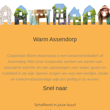
Warm Assendorp
Coöperatie Warm Assendorp is een bewonersinitiatief uit
Assendorp. Met onze coöperatie werken we samen aan
duurzame warmte, én aan oplossingen voor water, groen en
mobiliteit in de wijk. Samen zorgen we voor een eerlijke, lokale
en toekomstbestendige wijk om prettig in te wonen.
Snel naar
Schaftkeet in jouw buurt