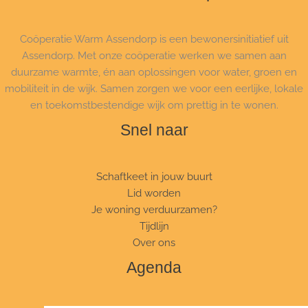
Coöperatie Warm Assendorp is een bewonersinitiatief uit
Assendorp. Met onze coöperatie werken we samen aan
duurzame warmte, én aan oplossingen voor water, groen en
mobiliteit in de wijk. Samen zorgen we voor een eerlijke, lokale
en toekomstbestendige wijk om prettig in te wonen.
Snel naar
Schaftkeet in jouw buurt
Lid worden
Je woning verduurzamen?
Tijdlijn
Over ons
Agenda