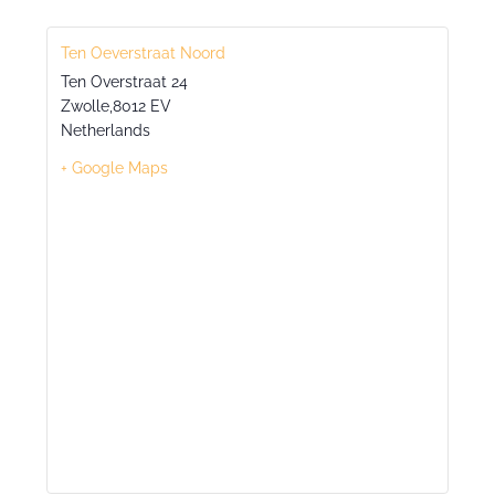
Ten Oeverstraat Noord
Ten Overstraat 24
Zwolle
,
8012 EV
Netherlands
+ Google Maps