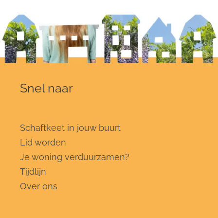
Snel naar
Schaftkeet in jouw buurt
Lid worden
Je woning verduurzamen?
Tijdlijn
Over ons