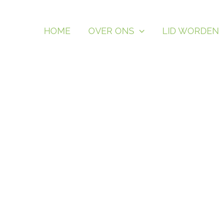
HOME
OVER ONS
LID WORDEN