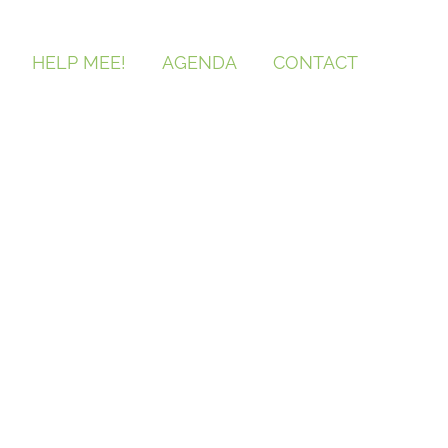
HELP MEE!
AGENDA
CONTACT