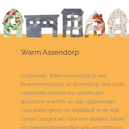
Warm Assendorp
Coöperatie Warm Assendorp is een
bewonersinitiatief uit Assendorp. Met onze
coöperatie werken we samen aan
duurzame warmte, én aan oplossingen
voor water, groen en mobiliteit in de wijk.
Samen zorgen we voor een eerlijke, lokale
en toekomstbestendige wijk om prettig in