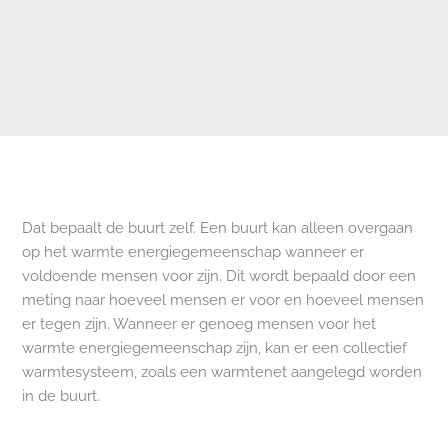
Dat bepaalt de buurt zelf. Een buurt kan alleen overgaan
op het warmte energiegemeenschap wanneer er
voldoende mensen voor zijn. Dit wordt bepaald door een
meting naar hoeveel mensen er voor en hoeveel mensen
er tegen zijn. Wanneer er genoeg mensen voor het
warmte energiegemeenschap zijn, kan er een collectief
warmtesysteem, zoals een warmtenet aangelegd worden
in de buurt.