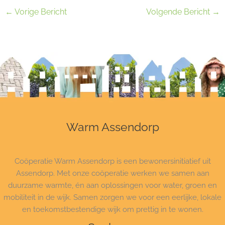
←
Vorige Bericht
Volgende Bericht
→
Warm Assendorp
Coöperatie Warm Assendorp is een bewonersinitiatief uit
Assendorp. Met onze coöperatie werken we samen aan
duurzame warmte, én aan oplossingen voor water, groen en
mobiliteit in de wijk. Samen zorgen we voor een eerlijke, lokale
en toekomstbestendige wijk om prettig in te wonen.