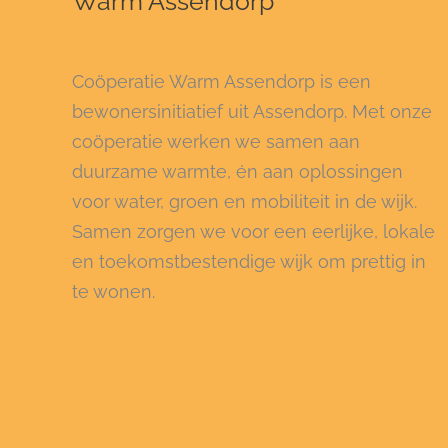
Warm Assendorp
Coöperatie Warm Assendorp is een
bewonersinitiatief uit Assendorp. Met onze
coöperatie werken we samen aan
duurzame warmte, én aan oplossingen
voor water, groen en mobiliteit in de wijk.
Samen zorgen we voor een eerlijke, lokale
en toekomstbestendige wijk om prettig in
te wonen.