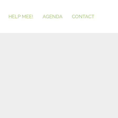
HELP MEE!
AGENDA
CONTACT