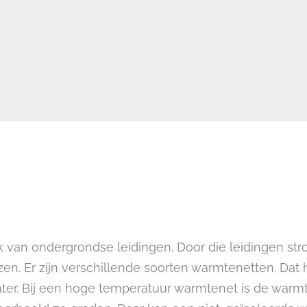
 van ondergrondse leidingen. Door die leidingen st
zen. Er zijn verschillende soorten warmtenetten. Dat
ater. Bij een hoge temperatuur warmtenet is de warm