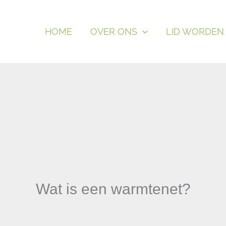
HOME
OVER ONS
LID WORDEN
Wat is een warmtenet?