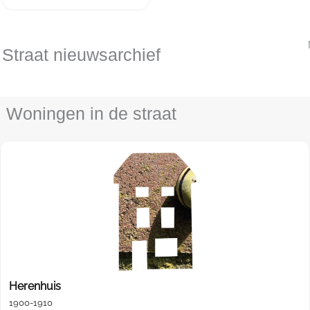
Straat nieuwsarchief
Woningen in de straat
Herenhuis
1900-1910