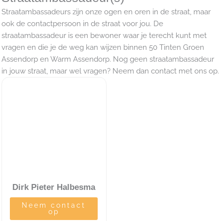
Straatambassadeurs zijn onze ogen en oren in de straat, maar
ook de contactpersoon in de straat voor jou. De
straatambassadeur is een bewoner waar je terecht kunt met
vragen en die je de weg kan wijzen binnen 50 Tinten Groen
Assendorp en Warm Assendorp. Nog geen straatambassadeur
in jouw straat, maar wel vragen? Neem dan contact met ons op.
Dirk Pieter Halbesma
Neem contact
op