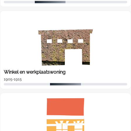
Winkel en werkplaatswoning
1905-1915