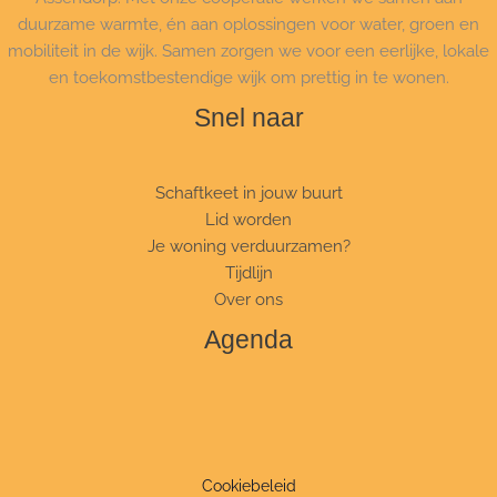
duurzame warmte, én aan oplossingen voor water, groen en
mobiliteit in de wijk. Samen zorgen we voor een eerlijke, lokale
en toekomstbestendige wijk om prettig in te wonen.
Snel naar
Schaftkeet in jouw buurt
Lid worden
Je woning verduurzamen?
Tijdlijn
Over ons
Agenda
Cookiebeleid