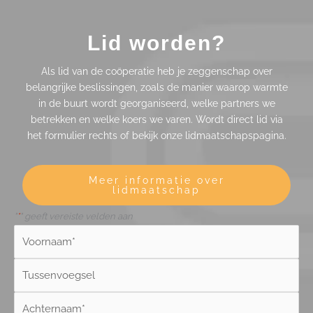
Lid worden?
Als lid van de coöperatie heb je zeggenschap over
belangrijke beslissingen, zoals de manier waarop warmte
in de buurt wordt georganiseerd, welke partners we
betrekken en welke koers we varen. Wordt direct lid via
het formulier rechts of bekijk onze lidmaatschapspagina.
Meer informatie over
lidmaatschap
"
*
" geeft vereiste velden aan
Naam
*
Voornaam
Tussenvoegsel