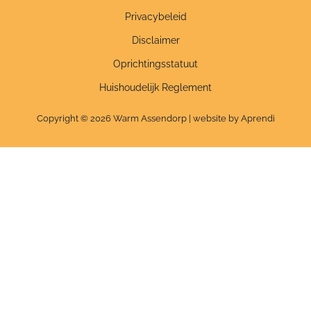
Privacybeleid
Disclaimer
Oprichtingsstatuut
Huishoudelijk Reglement
Copyright © 2026 Warm Assendorp | website by Aprendi