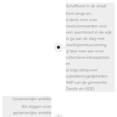
Schaftkeet in de straat
Kom langs en ..
1) denk mee over
randvoorwaarden voor
een warmtenet in de wijk,
2) ga aan de slag met
woningverduurzaming,
3) doe mee aan onze
collectieve inkoopacties
en
4) krijg uitleg over
subsidiemogelijkheden
(NIP van de gemeente
Zwolle en ISDE)
Gezamenlijke ambitie
We leggen onze
gezamenlijke ambitie