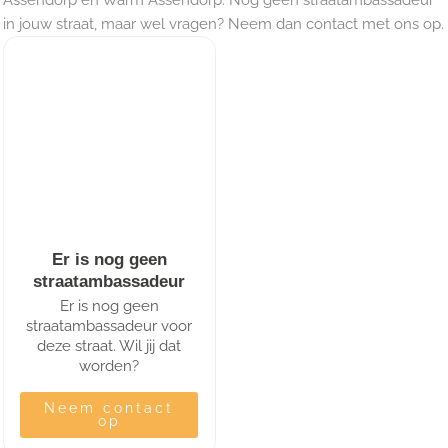
in jouw straat, maar wel vragen? Neem dan contact met ons op.
Er is nog geen
straatambassadeur
Er is nog geen
straatambassadeur voor
deze straat. Wil jij dat
worden?
Neem contact
op