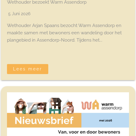
Wethouder bezoekt Warm Assendorp
5 Juni 2026
Wethouder Arjan Spaans bezocht Warm Assendorp en
maakte samen met bewoners een wandeling door het
plangebied in Assendorp-Noord. Tijdens het...
Lees meer