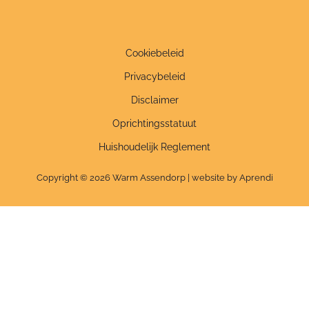
Cookiebeleid
Privacybeleid
Disclaimer
Oprichtingsstatuut
Huishoudelijk Reglement
Copyright © 2026 Warm Assendorp | website by Aprendi