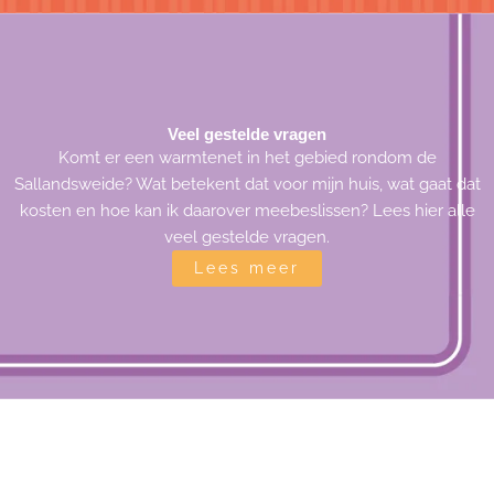
Veel gestelde vragen
Komt er een warmtenet in het gebied rondom de
Sallandsweide? Wat betekent dat voor mijn huis, wat gaat dat
kosten en hoe kan ik daarover meebeslissen? Lees hier alle
veel gestelde vragen.
Lees meer