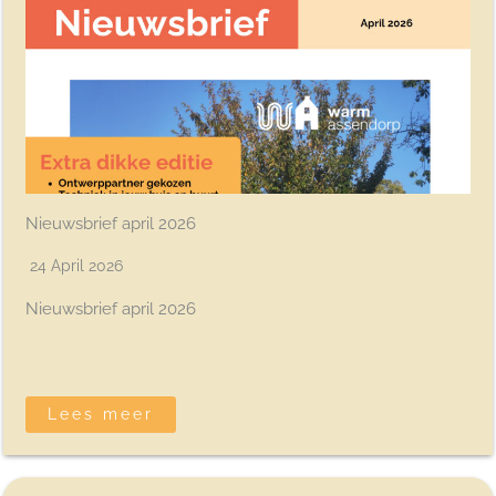
Nieuwsbrief april 2026
24 April 2026
Nieuwsbrief april 2026
Lees meer