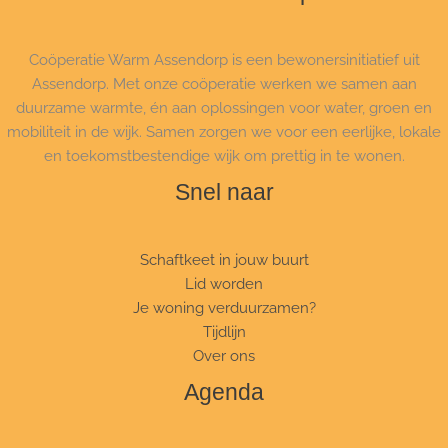
Coöperatie Warm Assendorp is een bewonersinitiatief uit
Assendorp. Met onze coöperatie werken we samen aan
duurzame warmte, én aan oplossingen voor water, groen en
mobiliteit in de wijk. Samen zorgen we voor een eerlijke, lokale
en toekomstbestendige wijk om prettig in te wonen.
Snel naar
Schaftkeet in jouw buurt
Lid worden
Je woning verduurzamen?
Tijdlijn
Over ons
Agenda