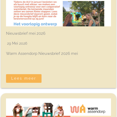
Nieuwsbrief mei 2026
29 Mei 2026
Warm Assendorp Nieuwsbrief 2026 mei
Lees meer