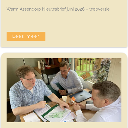
Warm Assendorp Nieuwsbrief juni 2026 – webversie
Lees meer