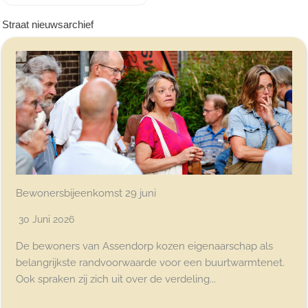
Straat nieuwsarchief
Bewonersbijeenkomst 29 juni
30 Juni 2026
De bewoners van Assendorp kozen eigenaarschap als
belangrijkste randvoorwaarde voor een buurtwarmtenet.
Ook spraken zij zich uit over de verdeling...