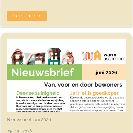
Lees meer
Nieuwsbrief juni 2026
25 Juni 2026