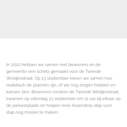
In 2022 hebben we samen met bewoners en de
gemeente een schets gemaakt voor de Tweede
Weidjesstraat. Op 23 september keken we samen hoe
realistisch de plannen zijn, of we nog zorgen hebben en
kansen zien. Bewoners rondom de Tweede Weidjesstraat,
kwamen op zaterdag 23 september om 11 uur bij elkaar op
de parkeerplaats en helpen mee Assendorp stap voor
stap nog mooier te maken.