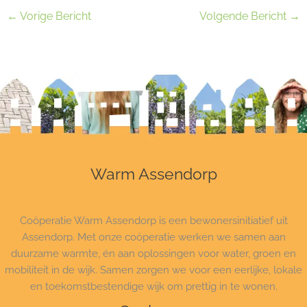
←
Vorige Bericht
Volgende Bericht
→
Warm Assendorp
Coöperatie Warm Assendorp is een bewonersinitiatief uit
Assendorp. Met onze coöperatie werken we samen aan
duurzame warmte, én aan oplossingen voor water, groen en
mobiliteit in de wijk. Samen zorgen we voor een eerlijke, lokale
en toekomstbestendige wijk om prettig in te wonen.