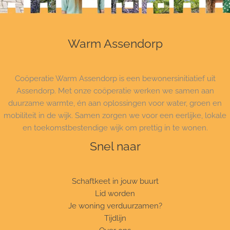
Warm Assendorp
Coöperatie Warm Assendorp is een bewonersinitiatief uit
Assendorp. Met onze coöperatie werken we samen aan
duurzame warmte, én aan oplossingen voor water, groen en
mobiliteit in de wijk. Samen zorgen we voor een eerlijke, lokale
en toekomstbestendige wijk om prettig in te wonen.
Snel naar
Schaftkeet in jouw buurt
Lid worden
Je woning verduurzamen?
Tijdlijn