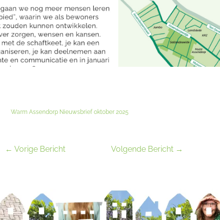
Warm Assendorp Nieuwsbrief oktober 2025
←
Vorige Bericht
Volgende Bericht
→