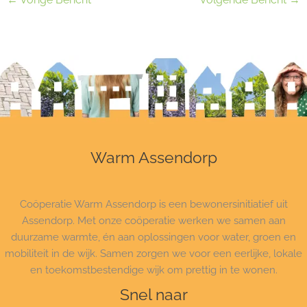
Warm Assendorp
Coöperatie Warm Assendorp is een bewonersinitiatief uit
Assendorp. Met onze coöperatie werken we samen aan
duurzame warmte, én aan oplossingen voor water, groen en
mobiliteit in de wijk. Samen zorgen we voor een eerlijke, lokale
en toekomstbestendige wijk om prettig in te wonen.
Snel naar