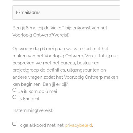
Achternaam
E-
mailadres
(Vereist)
Ben jij 6 mei bij de kickoff bijeenkomst van het
Voorlopig Ontwerp?
(Vereist)
Op woensdag 6 mei gaan we van start met het
maken van het Voorlopig Ontwerp. Van 11 tot 13 uur
bespreken we met het bureau, bestuur en
projectgroep de definities, uitgangspunten en
andere vragen zodat het Voorlopig Ontwerp maken
kan beginnen. Ben jij er bij?
Ja ik kom op 6 mei
Ik kan niet
Instemming
(Vereist)
Ik ga akkoord met het
privacybeleid
.