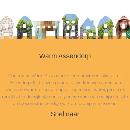
Warm Assendorp
Coöperatie Warm Assendorp is een bewonersinitiatief uit
Assendorp. Met onze coöperatie werken we samen aan
duurzame warmte, én aan oplossingen voor water, groen en
mobiliteit in de wijk. Samen zorgen we voor een eerlijke, lokale
en toekomstbestendige wijk om prettig in te wonen.
Snel naar