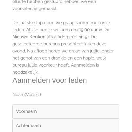
offerte hebben gestuurd hebben we een
voorselectie gemaakt.
De laatste stap doen we graag samen met onze
leden. Als lid ben je welkom om
19:00 uur in De
Nieuwe Keuken
(Assendorperplein 9). De
geselecteerde bureaus presenteren zich deze
avond. Na afloop horen we graag van jullie, onder
het genot van een drankje en een hapje, welk
bureau jullie voorkeur heeft. Aanmelden is
noodzakelijk.
Aanmelden voor leden
Naam
(Vereist)
Voornaam