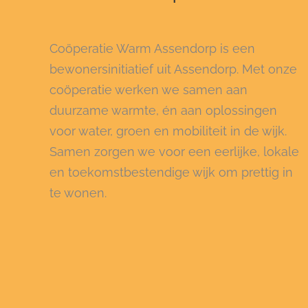
Coöperatie Warm Assendorp is een
bewonersinitiatief uit Assendorp. Met onze
coöperatie werken we samen aan
duurzame warmte, én aan oplossingen
voor water, groen en mobiliteit in de wijk.
Samen zorgen we voor een eerlijke, lokale
en toekomstbestendige wijk om prettig in
te wonen.