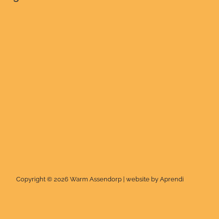
Copyright © 2026 Warm Assendorp | website by Aprendi