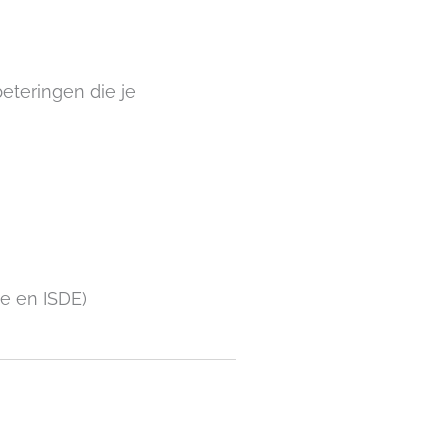
eteringen die je
e en ISDE)