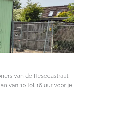
oners van de Resedastraat
n van 10 tot 16 uur voor je