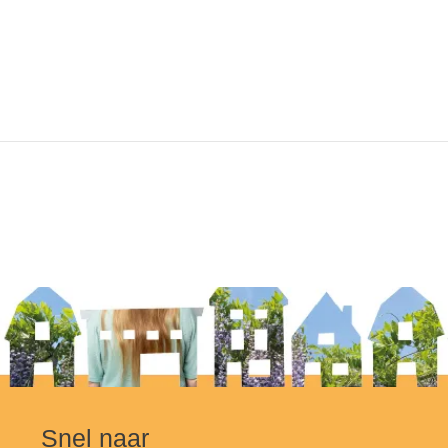
Snel naar